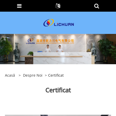
Acasă
>
Despre Noi
>
Certificat
Certificat