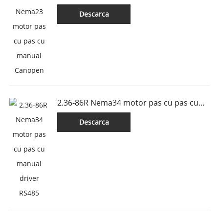
manual Canopen
Descarca
2.36-86R Nema34 motor pas cu pas cu
manual driver RS485
Descarca