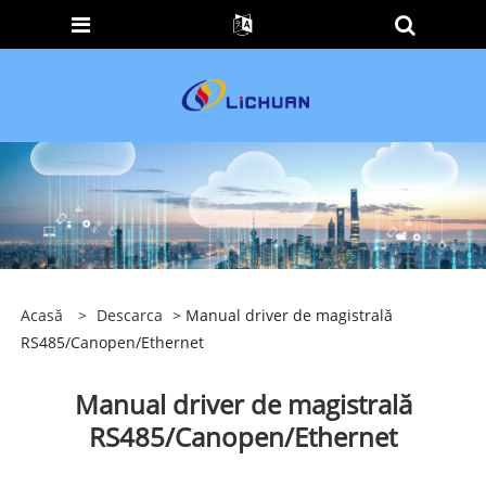
Acasă
>
Descarca
> Manual driver de magistrală
RS485/Canopen/Ethernet
Manual driver de magistrală
RS485/Canopen/Ethernet