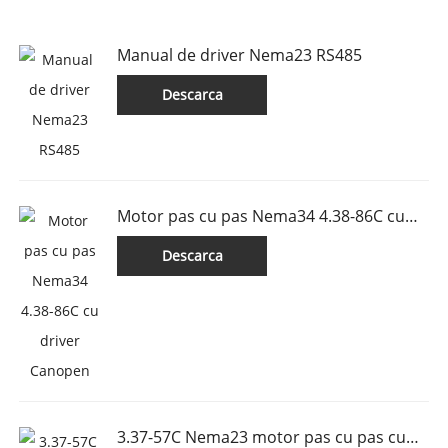
Manual de driver Nema23 RS485
Descarca
Motor pas cu pas Nema34 4.38-86C cu
driver Canopen
Descarca
3.37-57C Nema23 motor pas cu pas cu