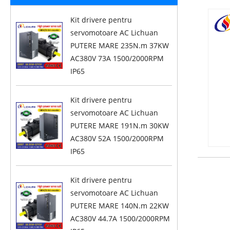
Kit drivere pentru
servomotoare AC Lichuan
PUTERE MARE 235N.m 37KW
AC380V 73A 1500/2000RPM
IP65
Kit drivere pentru
servomotoare AC Lichuan
PUTERE MARE 191N.m 30KW
AC380V 52A 1500/2000RPM
IP65
Kit drivere pentru
servomotoare AC Lichuan
PUTERE MARE 140N.m 22KW
AC380V 44.7A 1500/2000RPM