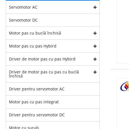
Servomotor AC
Servomotor DC
Motor pas cu buclă închisă
Motor pas cu pas Hybird
Driver de motor pas cu pas Hybird
Driver de motor pas cu pas cu buclă
închisă
Driver pentru servomotor AC
Motor pas cu pas integrat
Driver pentru servomotor DC
Motor cu șurub