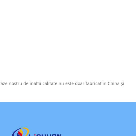
e nostru de înaltă calitate nu este doar fabricat în China și