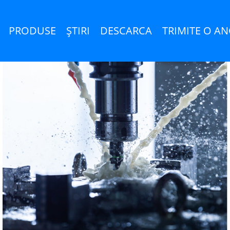
PRODUSE
ŞTIRI
DESCARCA
TRIMITE O A