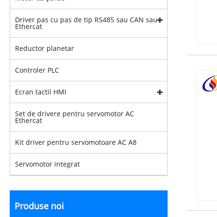
Driver pas cu pas de tip RS485 sau CAN sau
Ethercat
Reductor planetar
Controler PLC
Ecran tactil HMI
Set de drivere pentru servomotor AC
Ethercat
Kit driver pentru servomotoare AC A8
Servomotor integrat
Produse noi