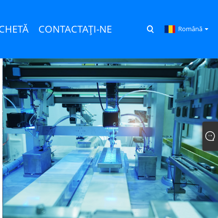
NCHETĂ
CONTACTAŢI-NE
Română