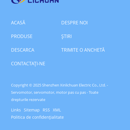
ACASĂ
DESPRE NOI
PRODUSE
ŞTIRI
DESCARCA
TRIMITE O ANCHETĂ
CONTACTAŢI-NE
Copyright © 2025 Shenzhen Xinlichuan Electric Co., Ltd. -
Servomotor, servomotor, motor pas cu pas - Toate
drepturile rezervate
Links
Sitemap
RSS
XML
Politica de confidențialitate