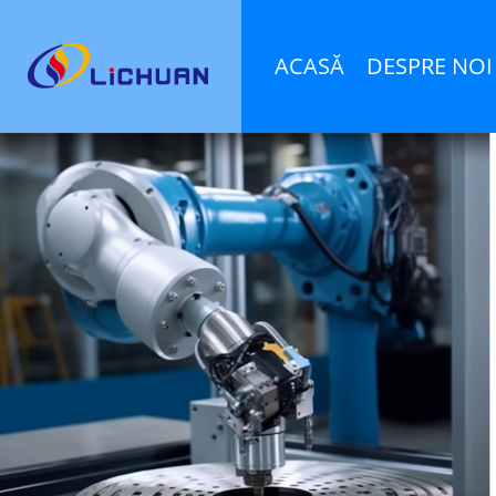
ACASĂ
DESPRE NOI