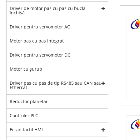
Driver de motor pas cu pas cu buclă
închisă
Driver pentru servomotor AC
Motor pas cu pas integrat
Driver pentru servomotor DC
Motor cu șurub
Driver pas cu pas de tip RS485 sau CAN sau
Ethercat
Reductor planetar
Controler PLC
Ecran tactil HMI