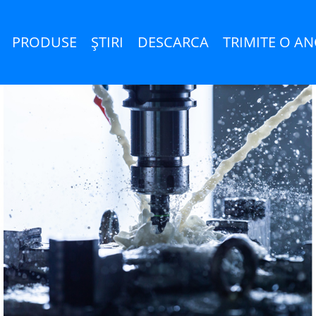
PRODUSE
ŞTIRI
DESCARCA
TRIMITE O A