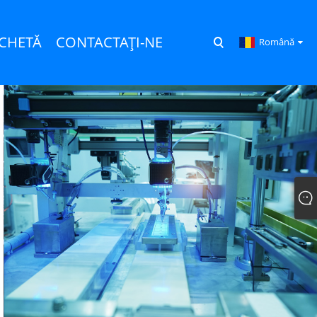
NCHETĂ
CONTACTAŢI-NE
Română