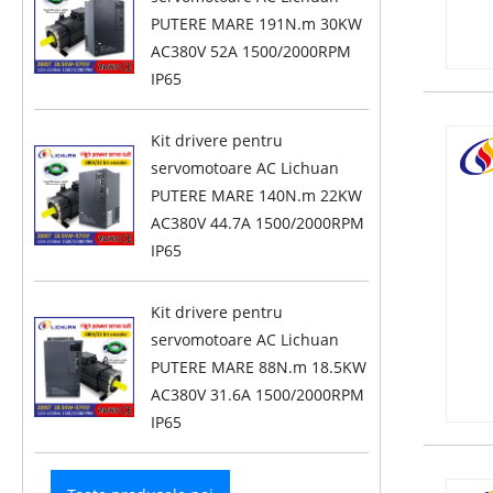
PUTERE MARE 191N.m 30KW
AC380V 52A 1500/2000RPM
IP65
Kit drivere pentru
servomotoare AC Lichuan
PUTERE MARE 140N.m 22KW
AC380V 44.7A 1500/2000RPM
IP65
Kit drivere pentru
servomotoare AC Lichuan
PUTERE MARE 88N.m 18.5KW
AC380V 31.6A 1500/2000RPM
IP65