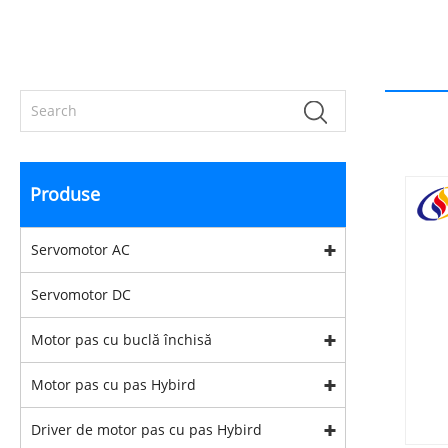
Produse
Servomotor AC
Servomotor DC
Motor pas cu buclă închisă
Motor pas cu pas Hybird
Driver de motor pas cu pas Hybird