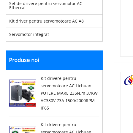
Set de drivere pentru servomotor AC
Ethercat
Kit driver pentru servomotoare AC A8
Servomotor integrat
Produse noi
Kit drivere pentru
servomotoare AC Lichuan
PUTERE MARE 235N.m 37KW
AC380V 73A 1500/2000RPM
IP65
Kit drivere pentru
servomotoare AC Lichuan