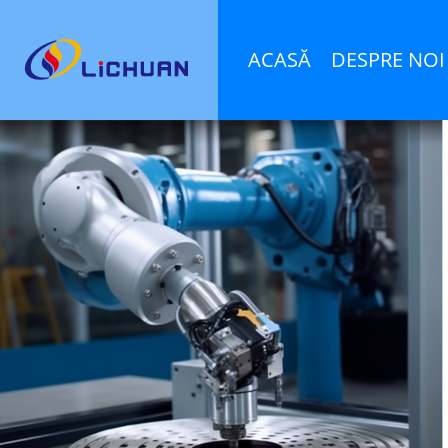
ACASĂ
DESPRE NOI