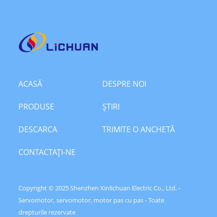
ACASĂ
DESPRE NOI
PRODUSE
ŞTIRI
DESCARCA
TRIMITE O ANCHETĂ
CONTACTAŢI-NE
Copyright © 2025 Shenzhen Xinlichuan Electric Co., Ltd. -
Servomotor, servomotor, motor pas cu pas - Toate
drepturile rezervate