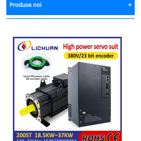
Produse noi