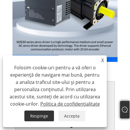
X
Folosim cookie-uri pentru a vă oferi o
experiență de navigare mai bună, pentru
a analiza traficul site-ului și pentru a
personaliza conținutul. Prin utilizarea
acestui site, sunteți de acord cu utilizarea
cookie-urilor.
Politica de confidențialitate
Respinge
Accepta