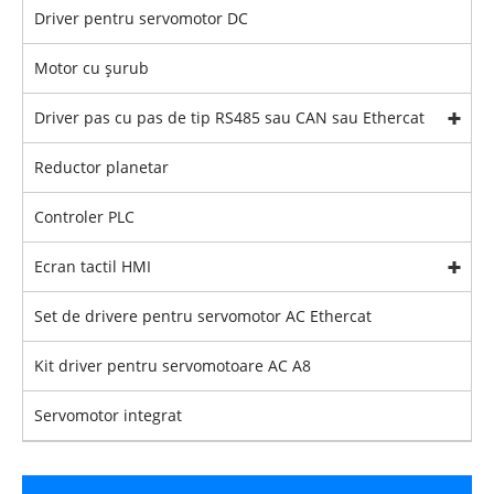
Driver pentru servomotor DC
Motor cu șurub
Driver pas cu pas de tip RS485 sau CAN sau Ethercat
Reductor planetar
Controler PLC
Ecran tactil HMI
Set de drivere pentru servomotor AC Ethercat
Kit driver pentru servomotoare AC A8
Servomotor integrat