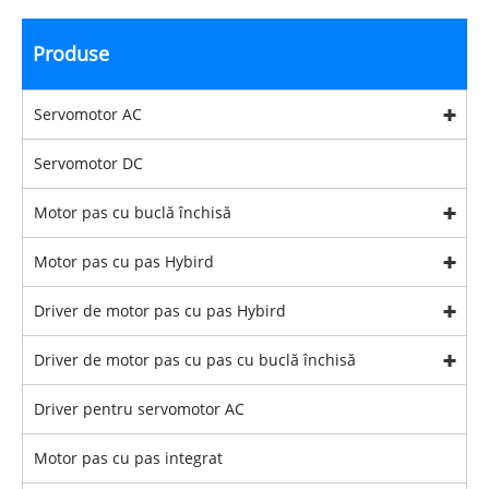
Produse
Servomotor AC
Servomotor DC
Motor pas cu buclă închisă
Motor pas cu pas Hybird
Driver de motor pas cu pas Hybird
Driver de motor pas cu pas cu buclă închisă
Driver pentru servomotor AC
Motor pas cu pas integrat