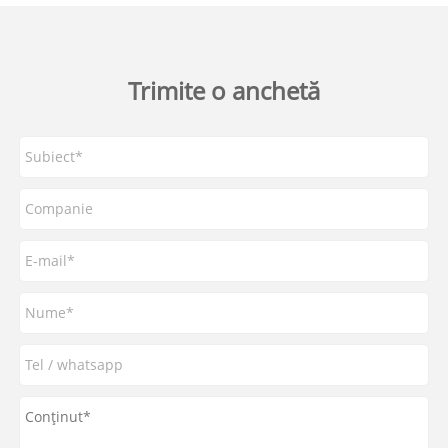
Trimite o anchetă