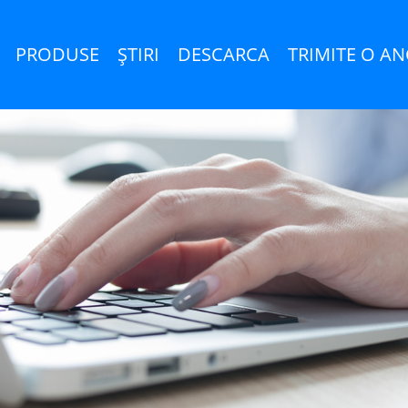
PRODUSE
ŞTIRI
DESCARCA
TRIMITE O A