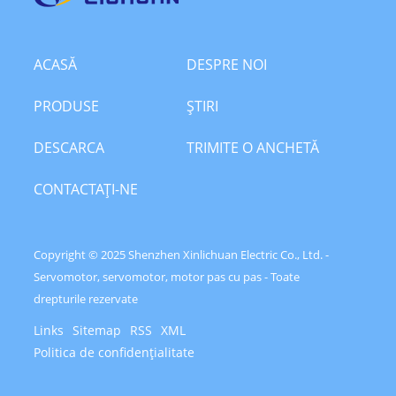
ACASĂ
DESPRE NOI
PRODUSE
ŞTIRI
DESCARCA
TRIMITE O ANCHETĂ
CONTACTAŢI-NE
Copyright © 2025 Shenzhen Xinlichuan Electric Co., Ltd. -
Servomotor, servomotor, motor pas cu pas - Toate
drepturile rezervate
Links
Sitemap
RSS
XML
Politica de confidențialitate