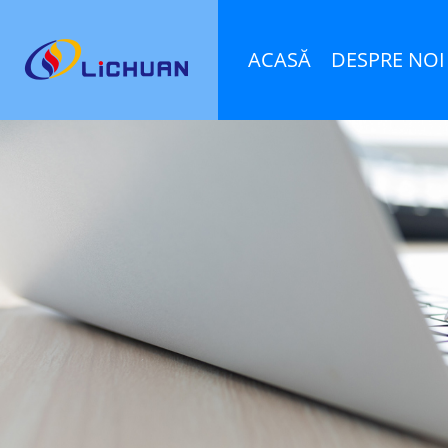
ACASĂ
DESPRE NOI