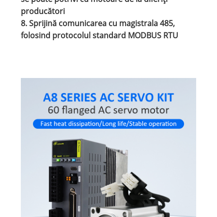
producători
8. Sprijină comunicarea cu magistrala 485,
folosind protocolul standard MODBUS RTU