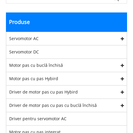
Produse
Servomotor AC
Servomotor DC
Motor pas cu buclă închisă
Motor pas cu pas Hybird
Driver de motor pas cu pas Hybird
Driver de motor pas cu pas cu buclă închisă
Driver pentru servomotor AC
Motor pas cu pas integrat