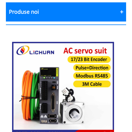
Produse noi