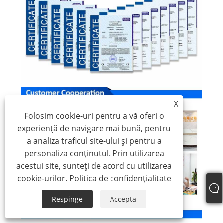
X
Folosim cookie-uri pentru a vă oferi o
experiență de navigare mai bună, pentru
a analiza traficul site-ului și pentru a
personaliza conținutul. Prin utilizarea
acestui site, sunteți de acord cu utilizarea
cookie-urilor.
Politica de confidențialitate
Respinge
Accepta