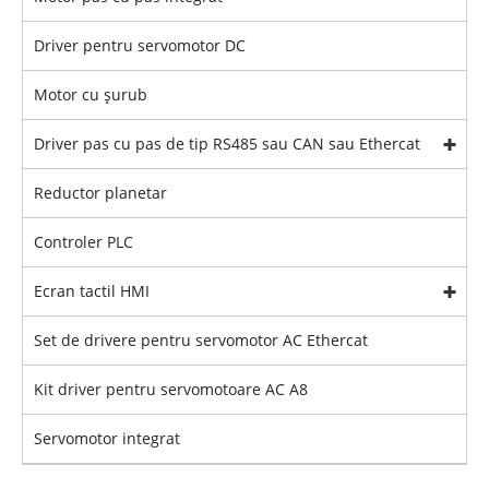
Driver pentru servomotor DC
Motor cu șurub
Driver pas cu pas de tip RS485 sau CAN sau Ethercat
Reductor planetar
Controler PLC
Ecran tactil HMI
Set de drivere pentru servomotor AC Ethercat
Kit driver pentru servomotoare AC A8
Servomotor integrat